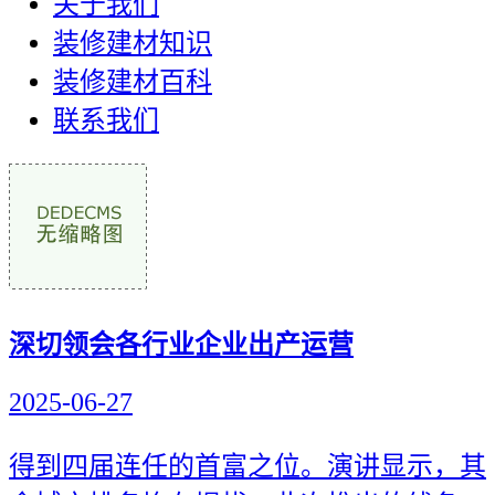
关于我们
装修建材知识
装修建材百科
联系我们
深切领会各行业企业出产运营
2025-06-27
得到四届连任的首富之位。演讲显示，其