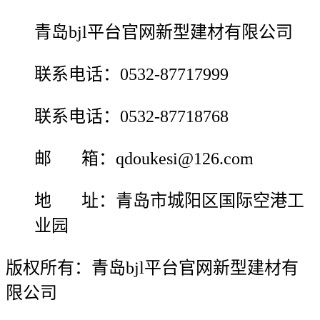
青岛bjl平台官网新型建材有限公司
联系电话：0532-87717999
联系电话：0532-87718768
邮 箱：qdoukesi@126.com
地 址：青岛市城阳区国际空港工
业园
版权所有：青岛bjl平台官网新型建材有
限公司