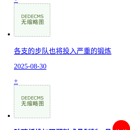
各支的步队也将投入严重的锻炼
2025-08-30
+