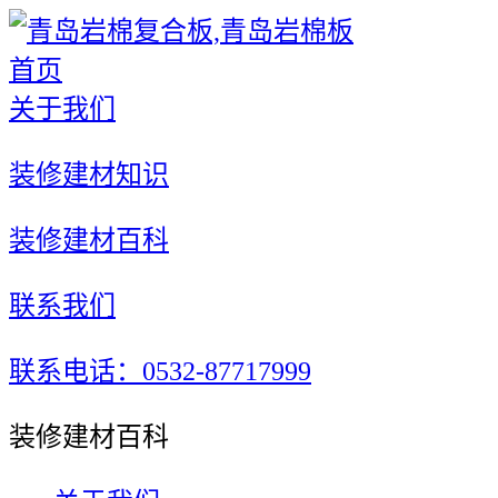
首页
关于我们
装修建材知识
装修建材百科
联系我们
联系电话：0532-87717999
装修建材百科