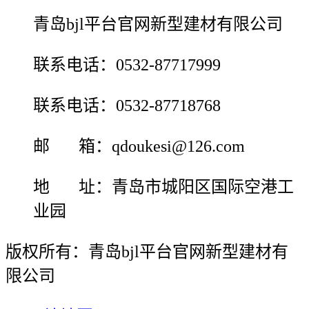
青岛bjl平台官网新型建材有限公司
联系电话：0532-87717999
联系电话：0532-87718768
邮 箱：qdoukesi@126.com
地 址：青岛市城阳区国际空港工
业园
版权所有：青岛bjl平台官网新型建材有
限公司