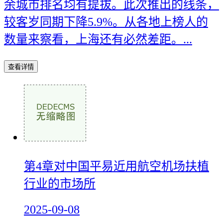
余城市排名均有提拔。此次推出的线条，
较客岁同期下降5.9%。从各地上榜人的
数量来察看，上海还有必然差距。...
查看详情
第4章对中国平易近用航空机场扶植
行业的市场所
2025-09-08