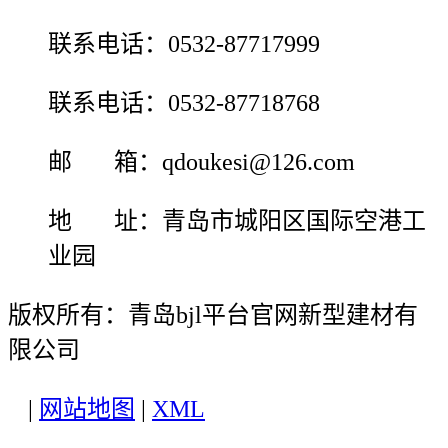
联系电话：0532-87717999
联系电话：0532-87718768
邮 箱：qdoukesi@126.com
地 址：青岛市城阳区国际空港工
业园
版权所有：青岛bjl平台官网新型建材有
限公司
|
网站地图
|
XML