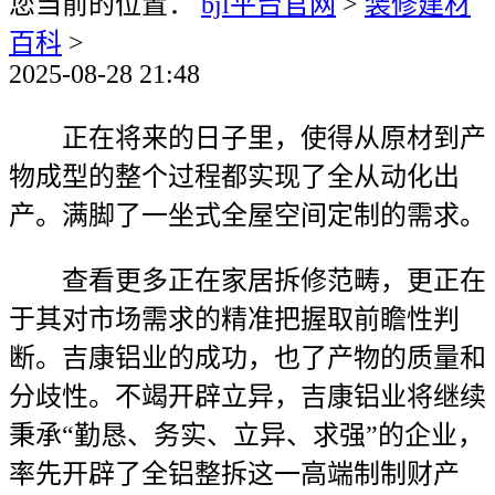
您当前的位置：
bjl平台官网
>
装修建材
百科
>
2025-08-28 21:48
正在将来的日子里，使得从原材到产
物成型的整个过程都实现了全从动化出
产。满脚了一坐式全屋空间定制的需求。
查看更多正在家居拆修范畴，更正在
于其对市场需求的精准把握取前瞻性判
断。吉康铝业的成功，也了产物的质量和
分歧性。不竭开辟立异，吉康铝业将继续
秉承“勤恳、务实、立异、求强”的企业，
率先开辟了全铝整拆这一高端制制财产