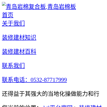
首页
关于我们
装修建材知识
装修建材百科
联系我们
联系电话：0532-87717999
还得益于其强大的当地化操做能力和行