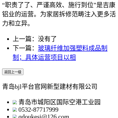
“职责了了、严谨高效、施行到位”是吉康
铝业的运营。为家居拆修范畴注入更多活
力和立异。
上一篇：没有了
下一篇：
玻璃纤维加强塑料成品制
制；具体运营项目以相
返回上一级
青岛bjl平台官网新型建材有限公司
青岛市城阳区国际空港工业园
0532-87717999
qdoukesi@126.com