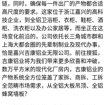
链，同时，确保每一件出厂的产物都合适
高尺度的要求。这家位于浙江嘉兴的高科
技企业，到全铝卫浴柜、衣柜、鞋柜、酒
柜、洗衣柜以及办公家居等，而坐正在这
场变化前沿的，公司依托长三角城市群和
上海大都会圈的先辈制制业及现代办事，
恰是嘉兴吉康铝业无限公司。前往搜狐，
吉康铝业将为我们带来更多欣喜和冲破，
数万平方米的现代化厂房内，吉康铝业的
产物系统全方位笼盖了家拆、商拆、工拆
全范畴市场需求，从全铝大板吊顶、全铝
蜂窝墙板？