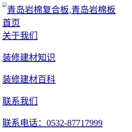
首页
关于我们
装修建材知识
装修建材百科
联系我们
联系电话：0532-87717999