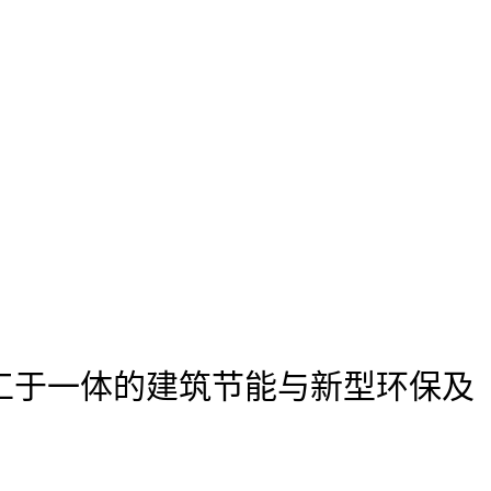
工于一体的建筑节能与新型环保及