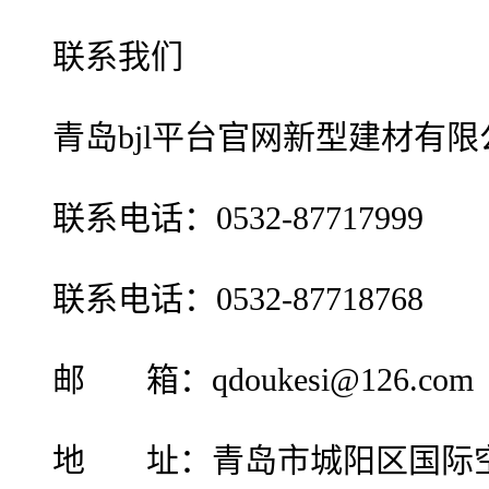
联系我们
青岛bjl平台官网新型建材有限
联系电话：0532-87717999
联系电话：0532-87718768
邮 箱：qdoukesi@126.com
地 址：青岛市城阳区国际