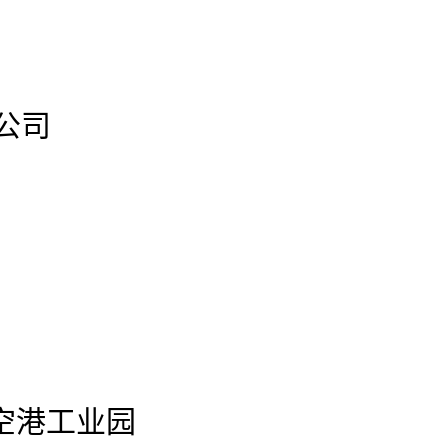
公司
空港工业园