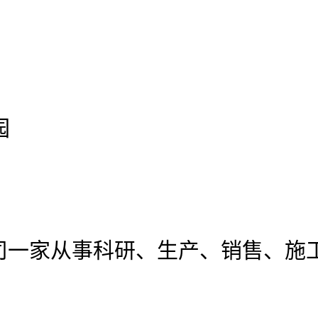
园
司
一家从事科研、生产、销售、施